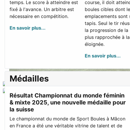
temps. Le score à atteindre est
course, il doit attein
fixé à l'avance. Un arbitre est
boules cibles dont l
nécessaire en compétition.
emplacements sont s
tapis. Seul le tir réu
En savoir plus...
la progression de la 
plus rapprochée à la
éloignée.
En savoir plus...
Médailles
Résultat Championnat du monde féminin
& mixte 2025, une nouvelle médaille pour
la suisse
Le championnat du monde de Sport Boules à Mâcon
en France a été une véritable vitrine de talent et de