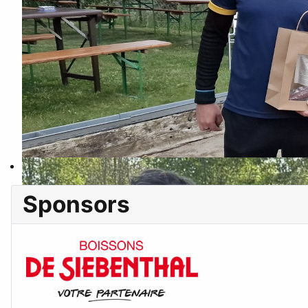
Sponsors