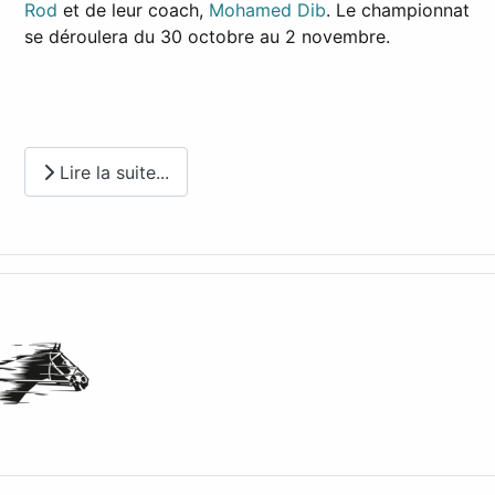
Rod
et de leur coach,
Mohamed Dib
. Le championnat
se déroulera du 30 octobre au 2 novembre.
Lire la suite...