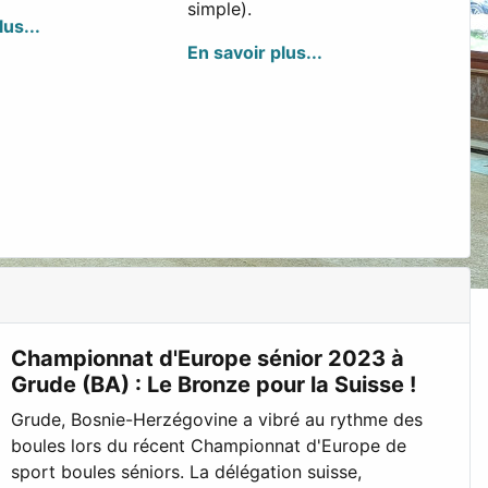
simple).
lus...
En savoir plus...
Championnat d'Europe sénior 2023 à
Grude (BA) : Le Bronze pour la Suisse !
Grude, Bosnie-Herzégovine a vibré au rythme des
boules lors du récent Championnat d'Europe de
sport boules séniors. La délégation suisse,