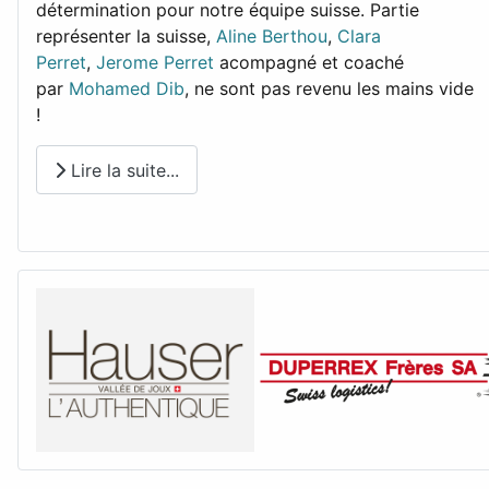
détermination pour notre équipe suisse. Partie
représenter la suisse,
Aline Berthou
,
Clara
Perret
,
Jerome Perret
acompagné et coaché
par
Mohamed Dib
, ne sont pas revenu les mains vide
!
Lire la suite...