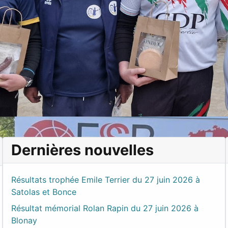
Dernières nouvelles
Résultats trophée Emile Terrier du 27 juin 2026 à
Satolas et Bonce
Résultat mémorial Rolan Rapin du 27 juin 2026 à
Blonay