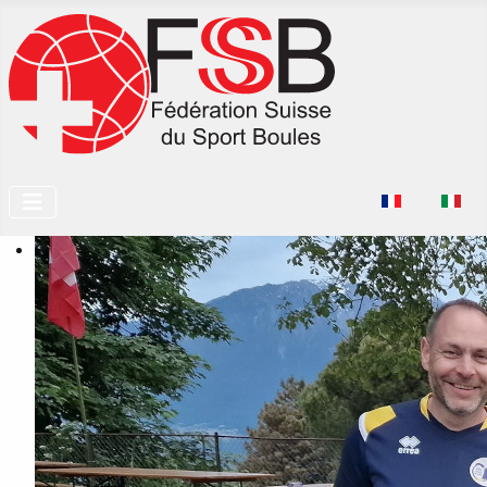
Seleziona la tu