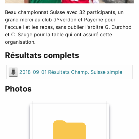
Beau championnat Suisse avec 32 participants, un
grand merci au club dYverdon et Payerne pour
l'accueil et les repas, sans oublier l'arbitre G. Curchod
et C. Sauge pour la table qui ont assuré cette
organisation.
Résultats complets
2018-09-01 Résultats Champ. Suisse simple
Photos