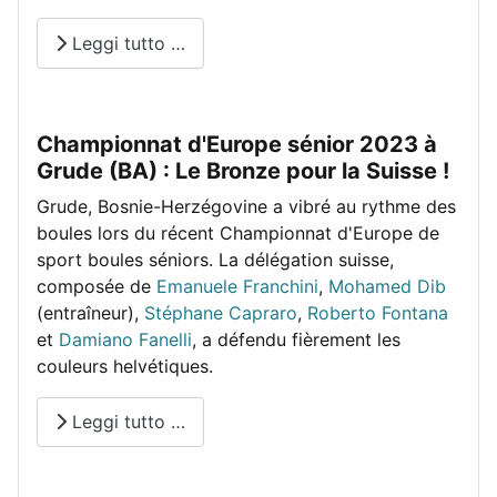
Leggi tutto …
Championnat d'Europe sénior 2023 à
Grude (BA) : Le Bronze pour la Suisse !
Grude, Bosnie-Herzégovine a vibré au rythme des
boules lors du récent Championnat d'Europe de
sport boules séniors. La délégation suisse,
composée de
Emanuele Franchini
,
Mohamed Dib
(entraîneur),
Stéphane Capraro
,
Roberto Fontana
et
Damiano Fanelli
, a défendu fièrement les
couleurs helvétiques.
Leggi tutto …