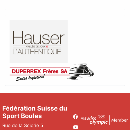
Fédération Suisse du
Sport Boules
Facebook
Rue de la Scierie 5
Youtube