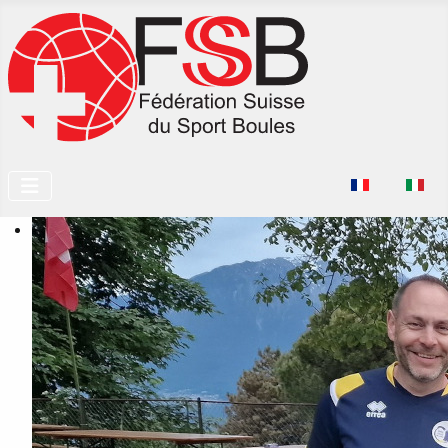
Seleziona la tu