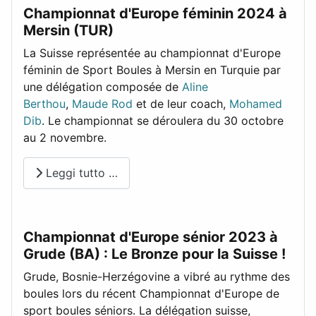
Championnat d'Europe féminin 2024 à
Mersin (TUR)
La Suisse représentée au championnat d'Europe
féminin de Sport Boules à Mersin en Turquie par
une délégation composée de
Aline
Berthou
,
Maude Rod
et de leur coach,
Mohamed
Dib
. Le championnat se déroulera du 30 octobre
au 2 novembre.
Leggi tutto …
Championnat d'Europe sénior 2023 à
Grude (BA) : Le Bronze pour la Suisse !
Grude, Bosnie-Herzégovine a vibré au rythme des
boules lors du récent Championnat d'Europe de
sport boules séniors. La délégation suisse,