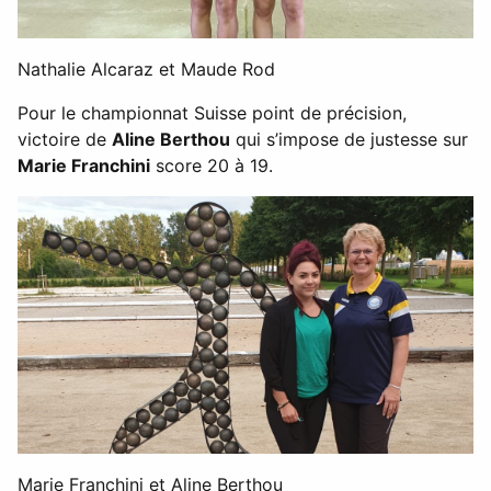
Nathalie Alcaraz et Maude Rod
Pour le championnat Suisse point de précision,
victoire de
Aline Berthou
qui s’impose de justesse sur
Marie Franchini
score 20 à 19.
Marie Franchini et Aline Berthou