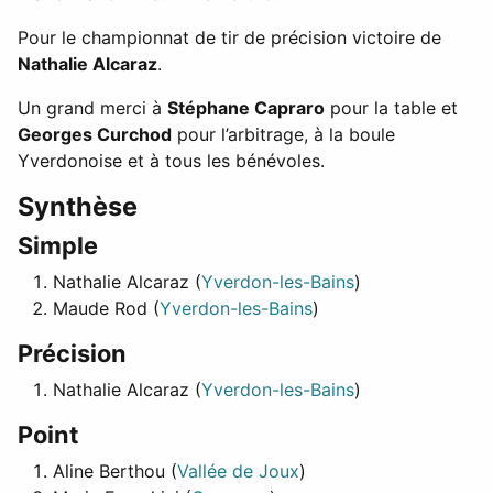
Pour le championnat de tir de précision victoire de
Nathalie Alcaraz
.
Un grand merci à
Stéphane Capraro
pour la table et
Georges Curchod
pour l’arbitrage, à la boule
Yverdonoise et à tous les bénévoles.
Synthèse
Simple
Nathalie Alcaraz (
Yverdon-les-Bains
)
Maude Rod (
Yverdon-les-Bains
)
Précision
Nathalie Alcaraz (
Yverdon-les-Bains
)
Point
Aline Berthou (
Vallée de Joux
)