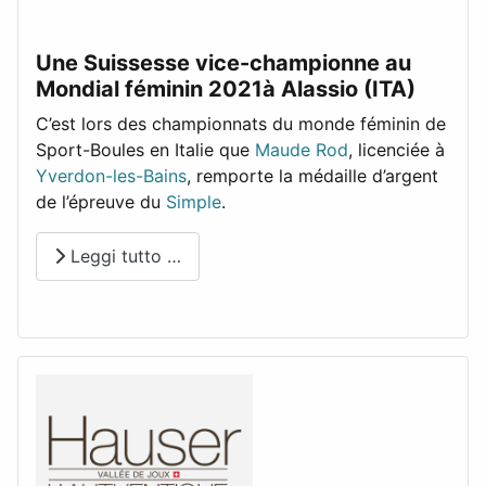
Une Suissesse vice-championne au
Mondial féminin 2021à Alassio (ITA)
C’est lors des championnats du monde féminin de
Sport-Boules en Italie que
Maude Rod
, licenciée à
Yverdon-les-Bains
, remporte la médaille d’argent
de l’épreuve du
Simple
.
Leggi tutto …