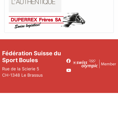
Fédération Suisse du
Sport Boules
Facebook
Rue de la Scierie 5
Youtube
CH-1348 Le Brassus