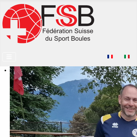
Seleziona la tu