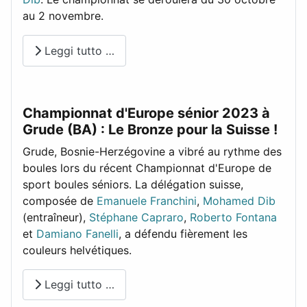
au 2 novembre.
Leggi tutto …
Championnat d'Europe sénior 2023 à
Grude (BA) : Le Bronze pour la Suisse !
Grude, Bosnie-Herzégovine a vibré au rythme des
boules lors du récent Championnat d'Europe de
sport boules séniors. La délégation suisse,
composée de
Emanuele Franchini
,
Mohamed Dib
(entraîneur),
Stéphane Capraro
,
Roberto Fontana
et
Damiano Fanelli
, a défendu fièrement les
couleurs helvétiques.
Leggi tutto …