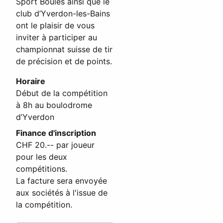
Sport Boules ainsi que le
club d’Yverdon-les-Bains
ont le plaisir de vous
inviter à participer au
championnat suisse de tir
de précision et de points.
Horaire
Début de la compétition
à 8h au boulodrome
d’Yverdon
Finance d'inscription
CHF 20.-- par joueur
pour les deux
compétitions.
La facture sera envoyée
aux sociétés à l'issue de
la compétition.