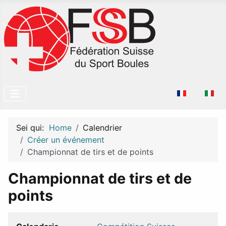
Seleziona la tu
Sei qui:
Home
Calendrier
Créer un événement
Championnat de tirs et de points
Championnat de tirs et de
points