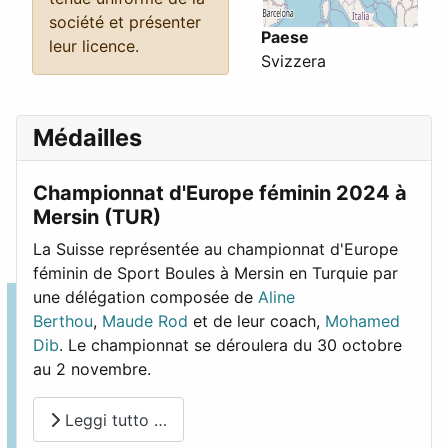
société et présenter
Paese
leur licence.
Svizzera
Médailles
Championnat d'Europe féminin 2024 à
Mersin (TUR)
La Suisse représentée au championnat d'Europe
féminin de Sport Boules à Mersin en Turquie par
une délégation composée de
Aline
Berthou
,
Maude Rod
et de leur coach,
Mohamed
Dib
. Le championnat se déroulera du 30 octobre
au 2 novembre.
Leggi tutto …