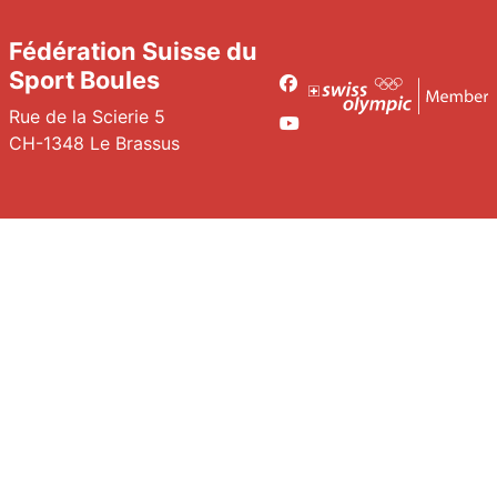
Fédération Suisse du
Sport Boules
Facebook
Rue de la Scierie 5
Youtube
CH-1348 Le Brassus