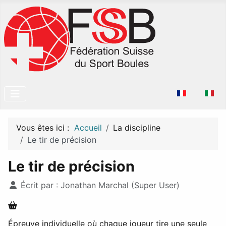
Sélectionnez v
Vous êtes ici :
Accueil
La discipline
Le tir de précision
Le tir de précision
Détails
Écrit par :
Jonathan Marchal (Super User)
Épreuve individuelle où chaque joueur tire une seule