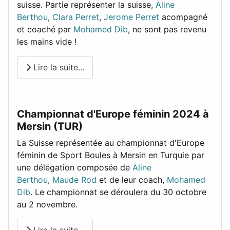
suisse. Partie représenter la suisse,
Aline
Berthou
,
Clara Perret
,
Jerome Perret
acompagné
et coaché par
Mohamed Dib
, ne sont pas revenu
les mains vide !
Lire la suite...
Championnat d'Europe féminin 2024 à
Mersin (TUR)
La Suisse représentée au championnat d'Europe
féminin de Sport Boules à Mersin en Turquie par
une délégation composée de
Aline
Berthou
,
Maude Rod
et de leur coach,
Mohamed
Dib
. Le championnat se déroulera du 30 octobre
au 2 novembre.