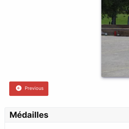
Previous
Médailles