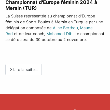
Championnat d'Europe féminin 2024 à
Mersin (TUR)
La Suisse représentée au championnat d'Europe
féminin de Sport Boules à Mersin en Turquie par une
délégation composée de
Aline Berthou
,
Maude
Rod
et de leur coach,
Mohamed Dib
. Le championnat
se déroulera du 30 octobre au 2 novembre.
Lire la suite...