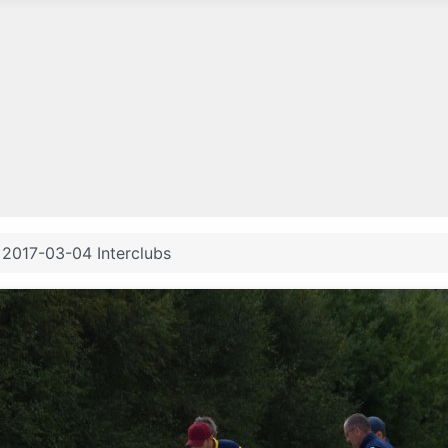
2017-03-04 Interclubs