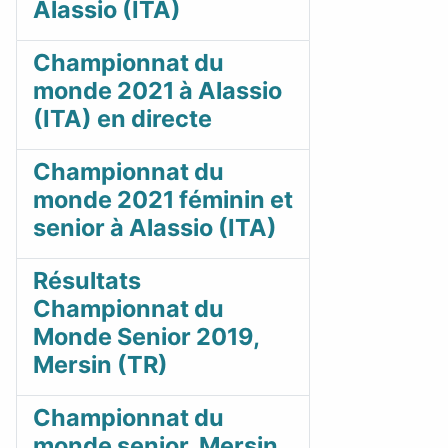
Alassio (ITA)
Championnat du
monde 2021 à Alassio
(ITA) en directe
Championnat du
monde 2021 féminin et
senior à Alassio (ITA)
Résultats
Championnat du
Monde Senior 2019,
Mersin (TR)
Championnat du
monde senior, Mersin