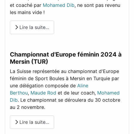
et coaché par
Mohamed Dib
, ne sont pas revenu
les mains vide !
Lire la suite...
Championnat d'Europe féminin 2024 à
Mersin (TUR)
La Suisse représentée au championnat d'Europe
féminin de Sport Boules à Mersin en Turquie par
une délégation composée de
Aline
Berthou
,
Maude Rod
et de leur coach,
Mohamed
Dib
. Le championnat se déroulera du 30 octobre
au 2 novembre.
Lire la suite...