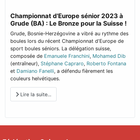
Championnat d'Europe sénior 2023 à
Grude (BA) : Le Bronze pour la Suisse !
Grude, Bosnie-Herzégovine a vibré au rythme des
boules lors du récent Championnat d'Europe de
sport boules séniors. La délégation suisse,
composée de
Emanuele Franchini
,
Mohamed Dib
(entraîneur),
Stéphane Capraro
,
Roberto Fontana
et
Damiano Fanelli
, a défendu fièrement les
couleurs helvétiques.
Lire la suite...