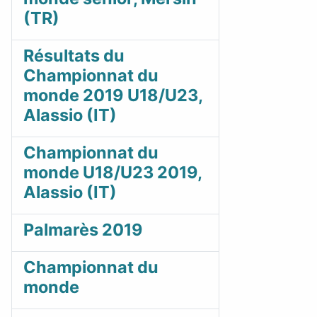
(TR)
Résultats du
Championnat du
monde 2019 U18/U23,
Alassio (IT)
Championnat du
monde U18/U23 2019,
Alassio (IT)
Palmarès 2019
Championnat du
monde