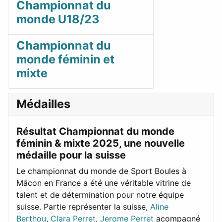
Championnat du
monde U18/23
Championnat du
monde féminin et
mixte
Médailles
Résultat Championnat du monde
féminin & mixte 2025, une nouvelle
médaille pour la suisse
Le championnat du monde de Sport Boules à
Mâcon en France a été une véritable vitrine de
talent et de détermination pour notre équipe
suisse. Partie représenter la suisse,
Aline
Berthou
,
Clara Perret
,
Jerome Perret
acompagné