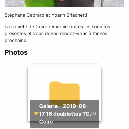
Stéphane Capraro et Yoann Briachetti
La société de Coire remercie toutes les sociétés
présentes et vous donne rendez-vous à l’année
prochaine.
Photos
Galerie - 2019-08-
17 16 doublettes TC,
(2)
Coire