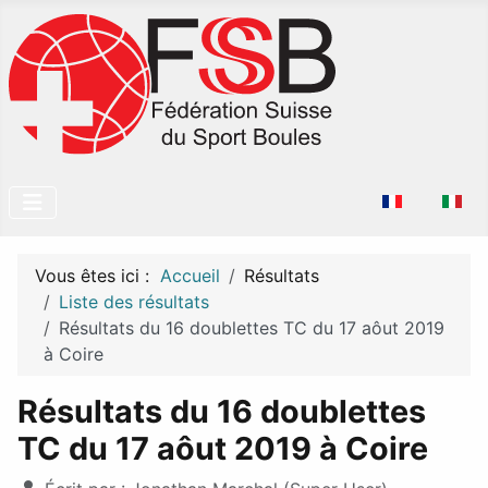
Sélectionnez v
Vous êtes ici :
Accueil
Résultats
Liste des résultats
Résultats du 16 doublettes TC du 17 aôut 2019
à Coire
Résultats du 16 doublettes
TC du 17 aôut 2019 à Coire