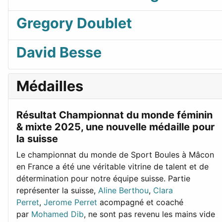
Gregory Doublet
David Besse
Médailles
Résultat Championnat du monde féminin
& mixte 2025, une nouvelle médaille pour
la suisse
Le championnat du monde de Sport Boules à Mâcon
en France a été une véritable vitrine de talent et de
détermination pour notre équipe suisse. Partie
représenter la suisse,
Aline Berthou
,
Clara
Perret
,
Jerome Perret
acompagné et coaché
par
Mohamed Dib
, ne sont pas revenu les mains vide