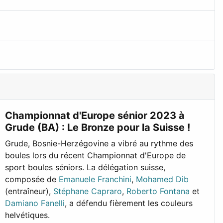
Championnat d'Europe sénior 2023 à
Grude (BA) : Le Bronze pour la Suisse !
Grude, Bosnie-Herzégovine a vibré au rythme des
boules lors du récent Championnat d'Europe de
sport boules séniors. La délégation suisse,
composée de
Emanuele Franchini
,
Mohamed Dib
(entraîneur),
Stéphane Capraro
,
Roberto Fontana
et
Damiano Fanelli
, a défendu fièrement les couleurs
helvétiques.