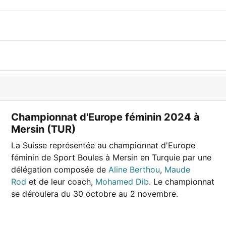
Championnat d'Europe féminin 2024 à
Mersin (TUR)
La Suisse représentée au championnat d'Europe
féminin de Sport Boules à Mersin en Turquie par une
délégation composée de
Aline Berthou
,
Maude
Rod
et de leur coach,
Mohamed Dib
. Le championnat
se déroulera du 30 octobre au 2 novembre.