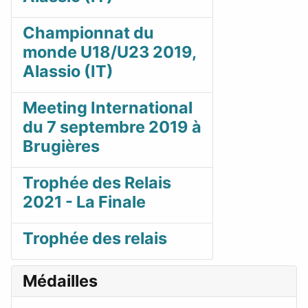
Championnat du
monde U18/U23 2019,
Alassio (IT)
Meeting International
du 7 septembre 2019 à
Brugières
Trophée des Relais
2021 - La Finale
Trophée des relais
Médailles