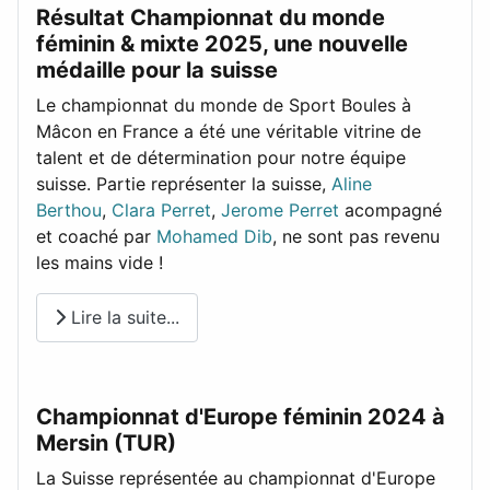
Résultat Championnat du monde
féminin & mixte 2025, une nouvelle
médaille pour la suisse
Le championnat du monde de Sport Boules à
Mâcon en France a été une véritable vitrine de
talent et de détermination pour notre équipe
suisse. Partie représenter la suisse,
Aline
Berthou
,
Clara Perret
,
Jerome Perret
acompagné
et coaché par
Mohamed Dib
, ne sont pas revenu
les mains vide !
Lire la suite...
Championnat d'Europe féminin 2024 à
Mersin (TUR)
La Suisse représentée au championnat d'Europe