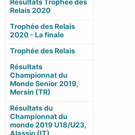
Résultats Trophée des
Relais 2020
Trophée des Relais
2020 - La finale
Trophée des Relais
Résultats
Championnat du
Monde Senior 2019,
Mersin (TR)
Résultats du
Championnat du
monde 2019 U18/U23,
Alassio (IT)