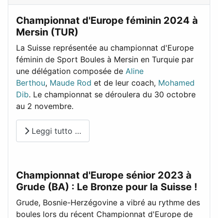
Championnat d'Europe féminin 2024 à
Mersin (TUR)
La Suisse représentée au championnat d'Europe
féminin de Sport Boules à Mersin en Turquie par
une délégation composée de
Aline
Berthou
,
Maude Rod
et de leur coach,
Mohamed
Dib
. Le championnat se déroulera du 30 octobre
au 2 novembre.
Leggi tutto …
Championnat d'Europe sénior 2023 à
Grude (BA) : Le Bronze pour la Suisse !
Grude, Bosnie-Herzégovine a vibré au rythme des
boules lors du récent Championnat d'Europe de