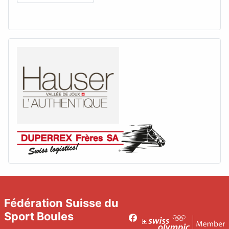
Fédération Suisse du
Sport Boules
Facebook