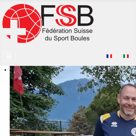
Seleziona la tu