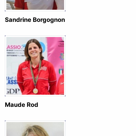
Sandrine Borgognon
Maude Rod