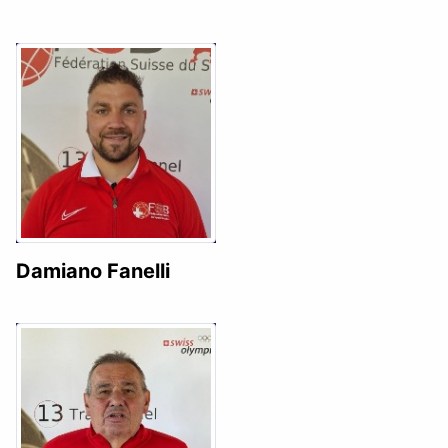
Damiano Fanelli