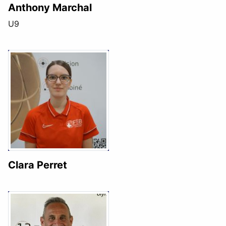
Anthony Marchal
U9
Clara Perret