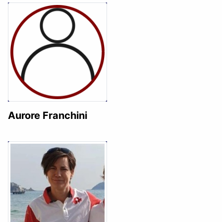
Aurore Franchini