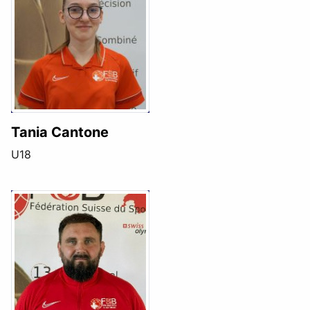
Tania Cantone
U18