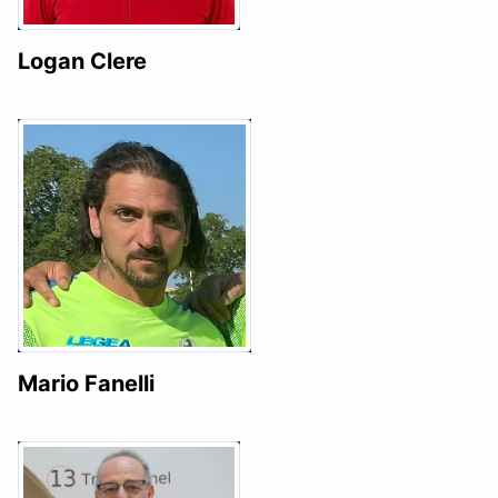
Logan Clere
Mario Fanelli