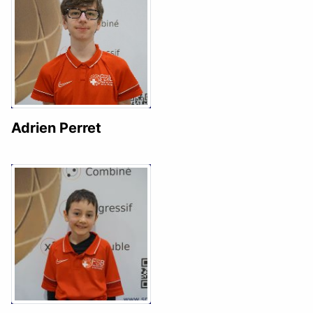
Adrien Perret