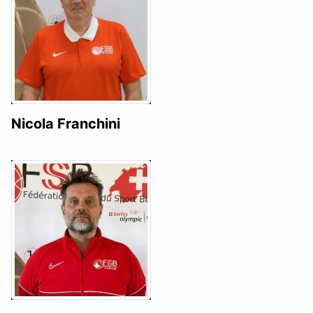
Nicola Franchini