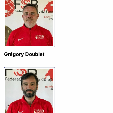
Grégory Doublet