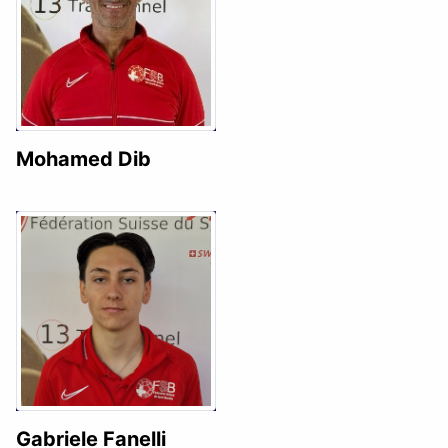
Mohamed Dib
Gabriele Fanelli