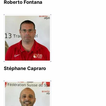
Roberto Fontana
Stéphane Capraro