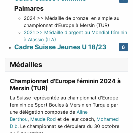
Palmares
2024 >> Médaille de bronze en simple au
championnat d’Europe à Mersin (TUR)
2021 >> Médaille d'argent au Mondial féminin
à Alassio (ITA)
Cadre Suisse Jeunes U 18/23
6
Médailles
Championnat d'Europe féminin 2024 à
Mersin (TUR)
La Suisse représentée au championnat d'Europe
féminin de Sport Boules à Mersin en Turquie par
une délégation composée de
Aline
Berthou
,
Maude Rod
et de leur coach,
Mohamed
Dib
. Le championnat se déroulera du 30 octobre