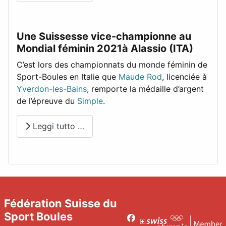
Une Suissesse vice-championne au
Mondial féminin 2021à Alassio (ITA)
C’est lors des championnats du monde féminin de
Sport-Boules en Italie que
Maude Rod
, licenciée à
Yverdon-les-Bains
, remporte la médaille d’argent
de l’épreuve du
Simple
.
Leggi tutto …
Fédération Suisse du
Sport Boules
Facebook