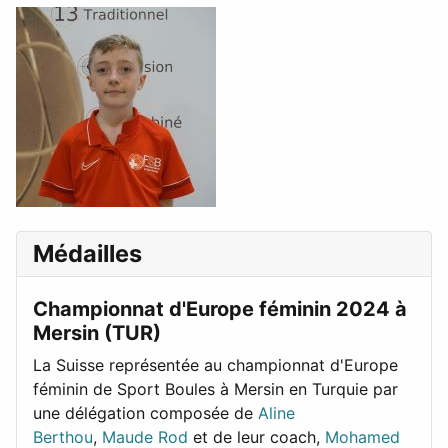
Médailles
Championnat d'Europe féminin 2024 à
Mersin (TUR)
La Suisse représentée au championnat d'Europe
féminin de Sport Boules à Mersin en Turquie par
une délégation composée de
Aline
Berthou
,
Maude Rod
et de leur coach,
Mohamed