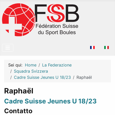
Seleziona la tu
Sei qui:
Home
La Federazione
Squadra Svizzera
Cadre Suisse Jeunes U 18/23
Raphaël
Raphaël
Cadre Suisse Jeunes U 18/23
Contatto