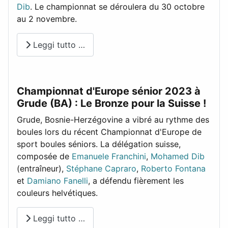
Dib
. Le championnat se déroulera du 30 octobre
au 2 novembre.
Leggi tutto …
Championnat d'Europe sénior 2023 à
Grude (BA) : Le Bronze pour la Suisse !
Grude, Bosnie-Herzégovine a vibré au rythme des
boules lors du récent Championnat d'Europe de
sport boules séniors. La délégation suisse,
composée de
Emanuele Franchini
,
Mohamed Dib
(entraîneur),
Stéphane Capraro
,
Roberto Fontana
et
Damiano Fanelli
, a défendu fièrement les
couleurs helvétiques.
Leggi tutto …