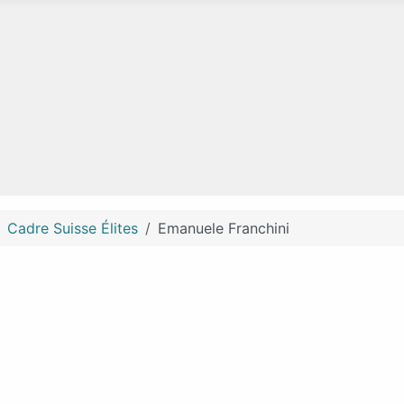
Cadre Suisse Élites
Emanuele Franchini