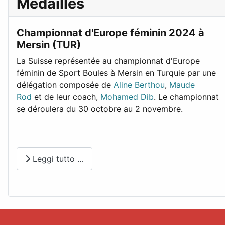
Médailles
Championnat d'Europe féminin 2024 à
Mersin (TUR)
La Suisse représentée au championnat d'Europe
féminin de Sport Boules à Mersin en Turquie par une
délégation composée de
Aline Berthou
,
Maude
Rod
et de leur coach,
Mohamed Dib
. Le championnat
se déroulera du 30 octobre au 2 novembre.
Leggi tutto …