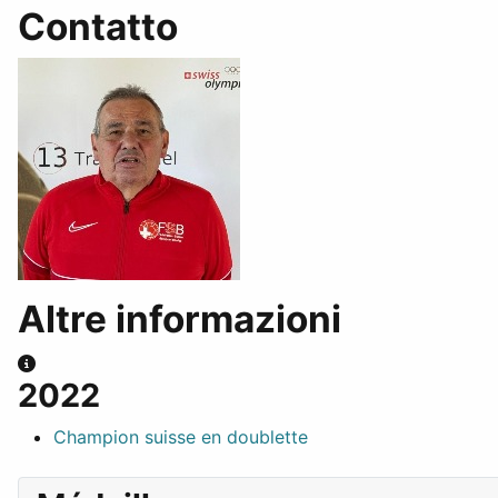
Contatto
Altre informazioni
Altre informazioni
2022
Champion suisse en doublette