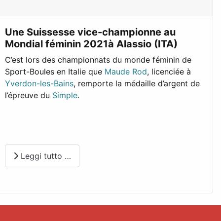
Une Suissesse vice-championne au
Mondial féminin 2021à Alassio (ITA)
C’est lors des championnats du monde féminin de
Sport-Boules en Italie que
Maude Rod
, licenciée à
Yverdon-les-Bains
, remporte la médaille d’argent de
l’épreuve du
Simple
.
Leggi tutto …