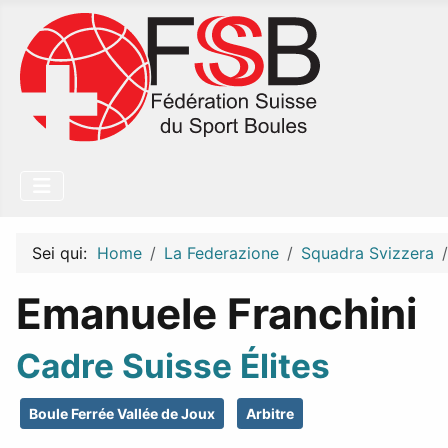
Sei qui:
Home
La Federazione
Squadra Svizzera
Emanuele Franchini
Cadre Suisse Élites
Boule Ferrée Vallée de Joux
Arbitre