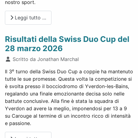
nostro sport.
Leggi tutto …
Risultati della Swiss Duo Cup del
28 marzo 2026
Dettagli
Scritto da
Jonathan Marchal
e
Il 3
turno della Swiss Duo Cup a coppie ha mantenuto
tutte le sue promesse. Questa volta la competizione si
è svolta presso il bocciodromo di Yverdon-les-Bains,
regalando una finale emozionante decisa solo nelle
battute conclusive. Alla fine è stata la squadra di
Yverdon ad avere la meglio, imponendosi per 13 a 9
su Carouge al termine di un incontro ricco di intensità
e passione.