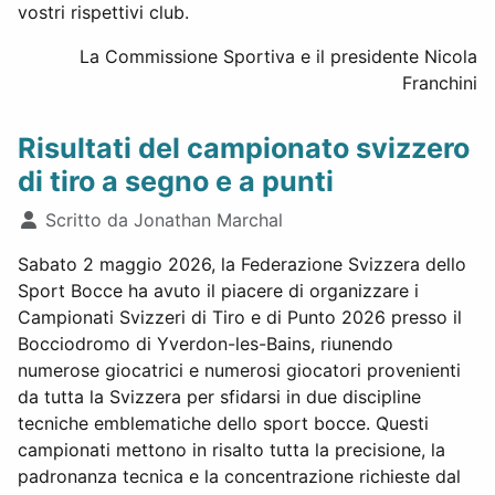
vostri rispettivi club.
La Commissione Sportiva e il presidente Nicola
Franchini
Risultati del campionato svizzero
di tiro a segno e a punti
Dettagli
Scritto da
Jonathan Marchal
Sabato 2 maggio 2026, la Federazione Svizzera dello
Sport Bocce ha avuto il piacere di organizzare i
Campionati Svizzeri di Tiro e di Punto 2026 presso il
Bocciodromo di Yverdon-les-Bains, riunendo
numerose giocatrici e numerosi giocatori provenienti
da tutta la Svizzera per sfidarsi in due discipline
tecniche emblematiche dello sport bocce. Questi
campionati mettono in risalto tutta la precisione, la
padronanza tecnica e la concentrazione richieste dal