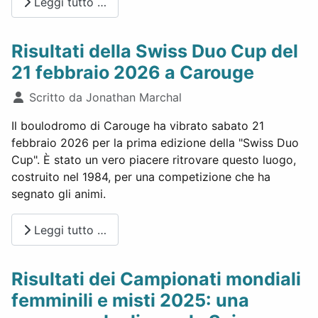
Leggi tutto …
Risultati della Swiss Duo Cup del
21 febbraio 2026 a Carouge
Dettagli
Scritto da
Jonathan Marchal
Il boulodromo di Carouge ha vibrato sabato 21
febbraio 2026 per la prima edizione della "Swiss Duo
Cup". È stato un vero piacere ritrovare questo luogo,
costruito nel 1984, per una competizione che ha
segnato gli animi.
Leggi tutto …
Risultati dei Campionati mondiali
femminili e misti 2025: una