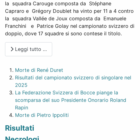
la squadra Carouge composta da Stéphane
Capraro e Grégory Doublet ha vinto per 11 a 4 contro
la squadra Vallée de Joux composta da Emanuele
Franchini e Patrice Golay nel campionato svizzero di
doppio, dove 17 squadre si sono contese il titolo.
Leggi tutto …
Morte di René Duret
Risultati del campionato svizzero di singolare nel
2025
La Federazione Svizzera di Bocce piange la
scomparsa del suo Presidente Onorario Roland
Rapin
Morte di Pietro Ippoliti
Risultati
Necrologi