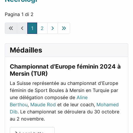
Pagina 1 di 2
1
2
Médailles
Championnat d'Europe féminin 2024 à
Mersin (TUR)
La Suisse représentée au championnat d'Europe
féminin de Sport Boules à Mersin en Turquie par
une délégation composée de
Aline
Berthou
,
Maude Rod
et de leur coach,
Mohamed
Dib
. Le championnat se déroulera du 30 octobre
au 2 novembre.