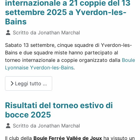
internazionale a 21 coppie del 13
settembre 2025 a Yverdon-les-
Bains
Dettagli
Scritto da
Jonathan Marchal
Sabato 13 settembre, cinque squadre di Yverdon-les-
Bains e due squadre miste hanno partecipato al
torneo internazionale a coppie organizzato dalla
Boule
Lyonnaise Yverdon-les-Bains
.
Leggi tutto …
Risultati del torneo estivo di
bocce 2025
Dettagli
Scritto da
Jonathan Marchal
Il club della
Boule Ferrée Vallée de Joux
ha vissuto un