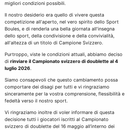
migliori condizioni possibili.
Il nostro desiderio era quello di vivere questa
competizione all'aperto, nel vero spirito dello Sport
Boules, e di renderla una bella giornata all'insegna
dello sport, della condivisione e della convivialità,
all'altezza di un titolo di Campione Svizzero.
Purtroppo, viste le condizioni attuali, abbiamo deciso
di
rinviare il Campionato svizzero di doublette al 4
luglio 2026
.
Siamo consapevoli che questo cambiamento possa
comportare dei disagi per tutti e vi ringraziamo
sinceramente per la vostra comprensione, flessibilità e
fedeltà verso il nostro sport.
Vi ringraziamo inoltre di voler informare di questa
decisione tutti i giocatori iscritti al Campionato
svizzero di doublette del 16 maggio all’interno dei