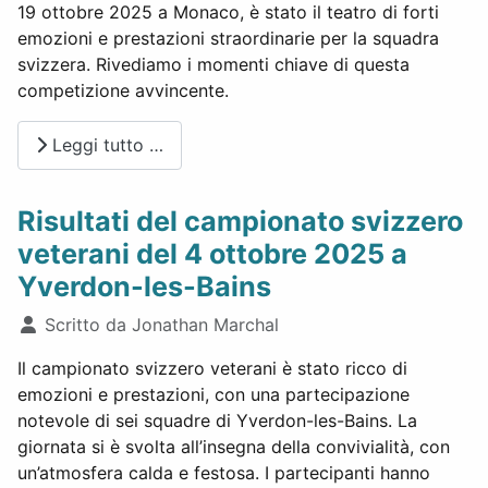
19 ottobre 2025 a Monaco, è stato il teatro di forti
emozioni e prestazioni straordinarie per la squadra
svizzera. Rivediamo i momenti chiave di questa
competizione avvincente.
Leggi tutto …
Risultati del campionato svizzero
veterani del 4 ottobre 2025 a
Yverdon-les-Bains
Dettagli
Scritto da
Jonathan Marchal
Il campionato svizzero veterani è stato ricco di
emozioni e prestazioni, con una partecipazione
notevole di sei squadre di Yverdon-les-Bains. La
giornata si è svolta all’insegna della convivialità, con
un’atmosfera calda e festosa. I partecipanti hanno