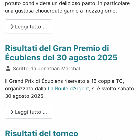
potuto condividere un delizioso pasto, in particolare
una gustosa choucroute garnie a mezzogiorno.
Leggi tutto …
Risultati del Gran Premio di
Écublens del 30 agosto 2025
Dettagli
Scritto da
Jonathan Marchal
Il Grand Prix di Écublens riservato a 16 coppie TC,
organizzato dalla
La Boule d’Argent
, si è svolto sabato
30 agosto 2025.
Leggi tutto …
Risultati del torneo