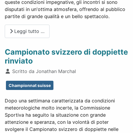
queste condizioni impegnative, gli incontri si sono
disputati in un'ottima atmosfera, offrendo al pubblico
partite di grande qualità e un bello spettacolo.
Leggi tutto …
Campionato svizzero di doppiette
rinviato
Dettagli
Scritto da
Jonathan Marchal
Championnat suisse
Dopo una settimana caratterizzata da condizioni
meteorologiche molto incerte, la Commissione
Sportiva ha seguito la situazione con grande
attenzione e speranza, con la volontà di poter
svolgere il Campionato svizzero di doppiette nelle