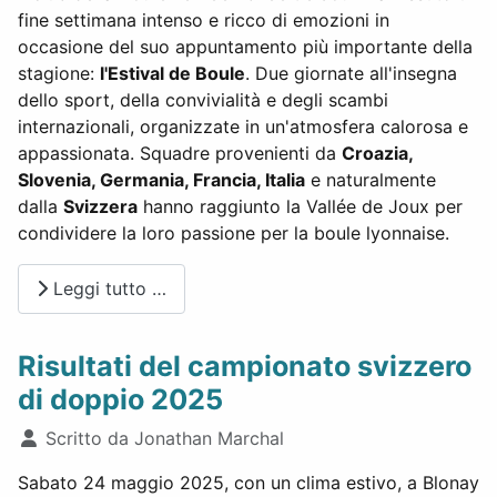
fine settimana intenso e ricco di emozioni in
occasione del suo appuntamento più importante della
stagione:
l'Estival de Boule
. Due giornate all'insegna
dello sport, della convivialità e degli scambi
internazionali, organizzate in un'atmosfera calorosa e
appassionata. Squadre provenienti da
Croazia,
Slovenia, Germania, Francia, Italia
e naturalmente
dalla
Svizzera
hanno raggiunto la Vallée de Joux per
condividere la loro passione per la boule lyonnaise.
Leggi tutto …
Risultati del campionato svizzero
di doppio 2025
Dettagli
Scritto da
Jonathan Marchal
Sabato 24 maggio 2025, con un clima estivo, a Blonay