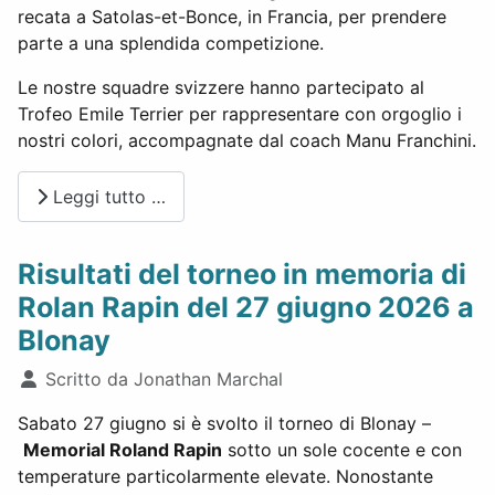
recata a Satolas-et-Bonce, in Francia, per prendere
parte a una splendida competizione.
Le nostre squadre svizzere hanno partecipato al
Trofeo Emile Terrier per rappresentare con orgoglio i
nostri colori, accompagnate dal coach Manu Franchini.
Leggi tutto …
Risultati del torneo in memoria di
Rolan Rapin del 27 giugno 2026 a
Blonay
Dettagli
Scritto da
Jonathan Marchal
Sabato 27 giugno si è svolto il torneo di Blonay –
Memorial Roland Rapin
sotto un sole cocente e con
temperature particolarmente elevate. Nonostante