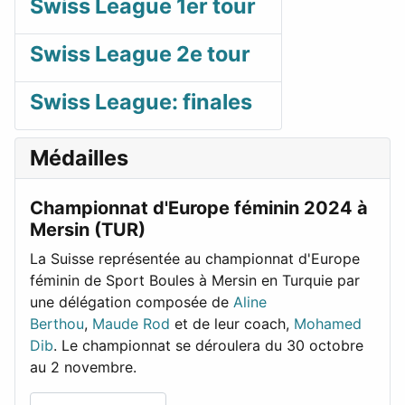
Swiss League 1er tour
Swiss League 2e tour
Swiss League: finales
Médailles
Championnat d'Europe féminin 2024 à
Mersin (TUR)
La Suisse représentée au championnat d'Europe
féminin de Sport Boules à Mersin en Turquie par
une délégation composée de
Aline
Berthou
,
Maude Rod
et de leur coach,
Mohamed
Dib
. Le championnat se déroulera du 30 octobre
au 2 novembre.