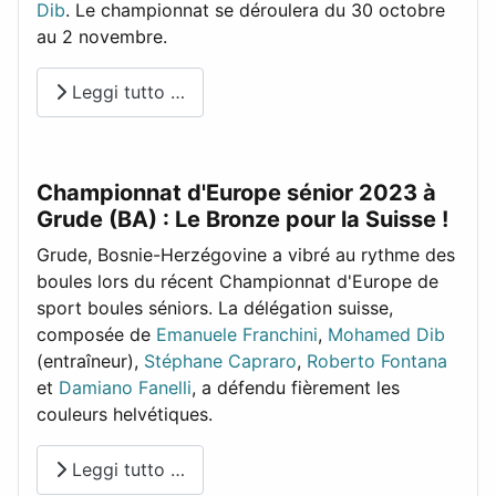
Dib
. Le championnat se déroulera du 30 octobre
au 2 novembre.
Leggi tutto …
Championnat d'Europe sénior 2023 à
Grude (BA) : Le Bronze pour la Suisse !
Grude, Bosnie-Herzégovine a vibré au rythme des
boules lors du récent Championnat d'Europe de
sport boules séniors. La délégation suisse,
composée de
Emanuele Franchini
,
Mohamed Dib
(entraîneur),
Stéphane Capraro
,
Roberto Fontana
et
Damiano Fanelli
, a défendu fièrement les
couleurs helvétiques.
Leggi tutto …