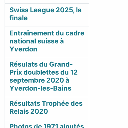
Swiss League 2025, la
finale
Entraînement du cadre
national suisse à
Yverdon
Résulats du Grand-
Prix doublettes du 12
septembre 2020 à
Yverdon-les-Bains
Résultats Trophée des
Relais 2020
Photos de 1971 ajoutés