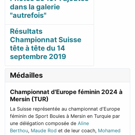
dans la galerie
"autrefois"
Résultats
Championnat Suisse
tête à tête du 14
septembre 2019
Médailles
Championnat d'Europe féminin 2024 à
Mersin (TUR)
La Suisse représentée au championnat d'Europe
féminin de Sport Boules à Mersin en Turquie par
une délégation composée de
Aline
Berthou
,
Maude Rod
et de leur coach,
Mohamed