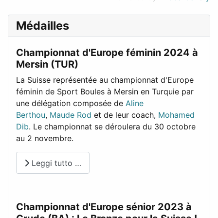
Médailles
Championnat d'Europe féminin 2024 à
Mersin (TUR)
La Suisse représentée au championnat d'Europe
féminin de Sport Boules à Mersin en Turquie par
une délégation composée de
Aline
Berthou
,
Maude Rod
et de leur coach,
Mohamed
Dib
. Le championnat se déroulera du 30 octobre
au 2 novembre.
Leggi tutto …
Championnat d'Europe sénior 2023 à