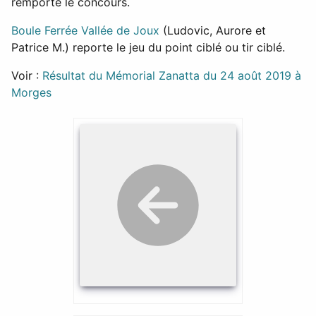
remporte le concours.
Boule Ferrée Vallée de Joux
(Ludovic, Aurore et
Patrice M.) reporte le jeu du point ciblé ou tir ciblé.
Voir :
Résultat du Mémorial Zanatta du 24 août 2019 à
Morges