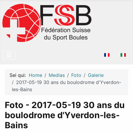
Seleziona la tu
Sei qui:
Home
Medias
Foto
Galerie
2017-05-19 30 ans du boulodrome d'Yverdon-
les-Bains
Foto - 2017-05-19 30 ans du
boulodrome d'Yverdon-les-
Bains