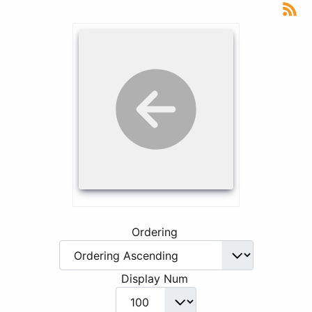
Ordering
Display Num