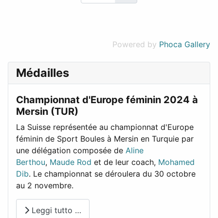
Powered by
Phoca Gallery
Médailles
Championnat d'Europe féminin 2024 à
Mersin (TUR)
La Suisse représentée au championnat d'Europe
féminin de Sport Boules à Mersin en Turquie par
une délégation composée de
Aline
Berthou
,
Maude Rod
et de leur coach,
Mohamed
Dib
. Le championnat se déroulera du 30 octobre
au 2 novembre.
Leggi tutto …