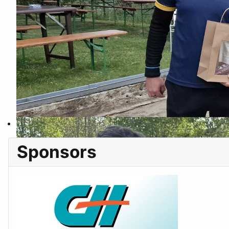
Sponsors