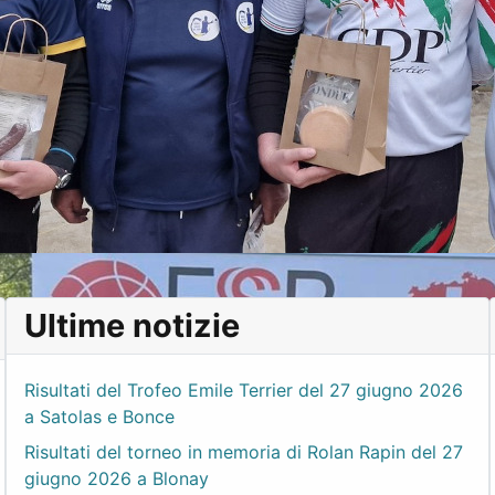
Ultime notizie
Risultati del Trofeo Emile Terrier del 27 giugno 2026
a Satolas e Bonce
Risultati del torneo in memoria di Rolan Rapin del 27
giugno 2026 a Blonay