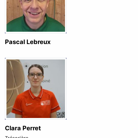
Pascal Lebreux
Clara Perret